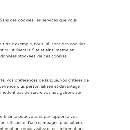
. Sans ces cookies, les services que vous
 titre d’exemple, nous utilisons des cookies
 ou utilisent le Site et ainsi mettre en
 données stockées via ces cookies
té, vos préférences de langue, vos critères de
xpérience plus personnalisée et davantage
rmettent pas de suivre vos navigations sur
pertinente pour vous et par rapport à vos
rer l’efficacité d’une campagne publicitaire.
internet que vous visitez et ces informations