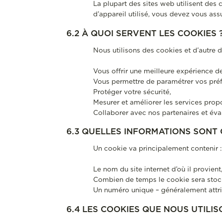
La plupart des sites web utilisent des c
d’appareil utilisé, vous devez vous as
6.2 À QUOI SERVENT LES COOKIES 
Nous utilisons des cookies et d’autre d
Vous offrir une meilleure expérience de
Vous permettre de paramétrer vos préf
Protéger votre sécurité,
Mesurer et améliorer les services propos
Collaborer avec nos partenaires et éva
6.3 QUELLES INFORMATIONS SONT 
Un cookie va principalement contenir :
Le nom du site internet d’où il provient
Combien de temps le cookie sera stock
Un numéro unique – généralement attr
6.4 LES COOKIES QUE NOUS UTILIS