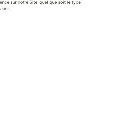
ience sur notre Site, quel que soit le type
okies.