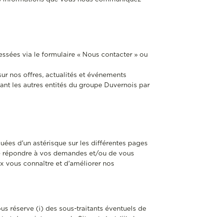
sées via le formulaire « Nous contacter » ou
ur nos offres, actualités et événements
ant les autres entités du groupe Duvernois par
uées d'un astérisque sur les différentes pages
 de répondre à vos demandes et/ou de vous
x vous connaître et d'améliorer nos
us réserve (i) des sous-traitants éventuels de