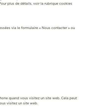
ur plus de détails, voir la rubrique cookies
sées via le formulaire « Nous contacter » ou
éphone quand vous visitez un site web. Cela peut
ous visitez un site web.