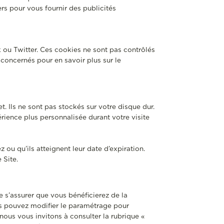
ers pour vous fournir des publicités
 ou Twitter. Ces cookies ne sont pas contrôlés
concernés pour en savoir plus sur le
. Ils ne sont pas stockés sur votre disque dur.
rience plus personnalisée durant votre visite
 ou qu’ils atteignent leur date d’expiration.
 Site.
 s’assurer que vous bénéficierez de la
us pouvez modifier le paramétrage pour
 nous vous invitons à consulter la rubrique «