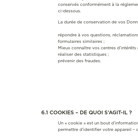
conservés conformément à la réglementa
ci-dessous.
La durée de conservation de vos Donné
répondre à vos questions, réclamation
formulaires similaires ;
Mieux connaître vos centres d’intérêts 
réaliser des statistiques ;
prévenir des fraudes.
6.1 COOKIES – DE QUOI S’AGIT-IL ?
Un « cookie » est un bout d’information
permettre d’identifier votre appareil –