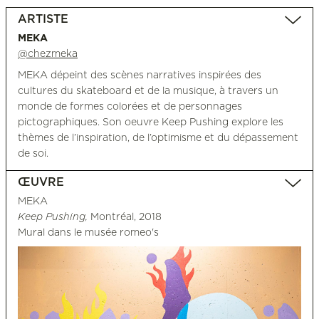
ARTISTE
MEKA
@chezmeka
MEKA dépeint des scènes narratives inspirées des
cultures du skateboard et de la musique, à travers un
monde de formes colorées et de personnages
pictographiques. Son oeuvre Keep Pushing explore les
thèmes de l’inspiration, de l’optimisme et du dépassement
de soi.
ŒUVRE
MEKA
Keep Pushing,
Montréal, 2018
Mural dans le musée romeo's