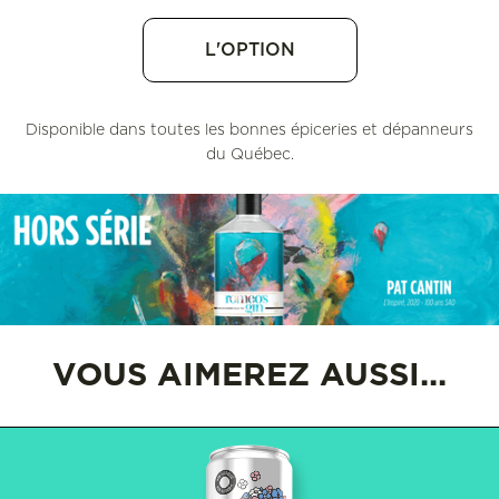
L'OPTION
Disponible dans toutes les bonnes épiceries et dépanneurs
du Québec.
VOUS AIMEREZ AUSSI...